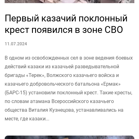
Первый казачий поклонный
крест появился в зоне СВО
11.07.2024
В одном из освобожденных сел в зоне ведения боевых
действий казаки из казачьей разведывательной
бригады «Терек», Волжского казачьего войска и
казачьего добровольческого батальона «Ермак»
(БАРС-15) установили поклонный крест. Такие кресты,
по словам атамана Всероссийского казачьего
общества Виталия Кузнецова, устанавливались на
месте, где казаки...