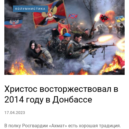
КОЛУМНИСТИКА
Христос восторжествовал в
2014 году в Донбассе
17.04.2023
В полку Росгвардии «Ахмат» есть хорошая традиция.