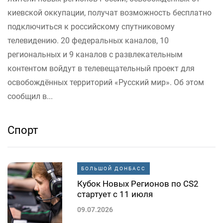
киевской оккупации, получат возможность бесплатно
подключиться к российскому спутниковому
телевидению. 20 федеральных каналов, 10
региональных и 9 каналов с развлекательным
контентом войдут в телевещательный проект для
освобождённых территорий «Русский мир». Об этом
сообщил в...
Спорт
БОЛЬШОЙ ДОНБАСС
Кубок Новых Регионов по CS2
стартует с 11 июля
09.07.2026