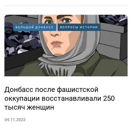
БОЛЬШОЙ ДОНБАСС
ВОПРОСЫ ИСТОРИИ
Донбасс после фашистской
оккупации восстанавливали 250
тысяч женщин
04.11.2022