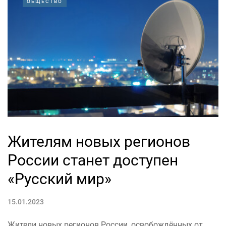
ОБЩЕСТВО
Жителям новых регионов
России станет доступен
«Русский мир»
15.01.2023
Жители новых регионов России, освобождённых от