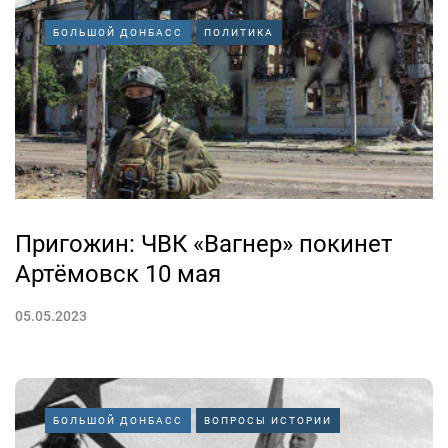
БОЛЬШОЙ ДОНБАСС
ПОЛИТИКА
Пригожин: ЧВК «Вагнер» покинет
Артёмовск 10 мая
05.05.2023
БОЛЬШОЙ ДОНБАСС
ВОПРОСЫ ИСТОРИИ