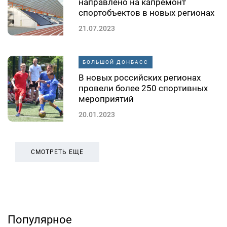
направлено на капремонт
спортобъектов в новых регионах
21.07.2023
БОЛЬШОЙ ДОНБАСС
В новых российских регионах
провели более 250 спортивных
мероприятий
20.01.2023
СМОТРЕТЬ ЕЩЕ
Популярное