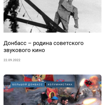
Донбасс – родина советского
звукового кино
22.09.2022
БОЛЬШОЙ ДОНБАСС
КОЛУМНИСТИКА