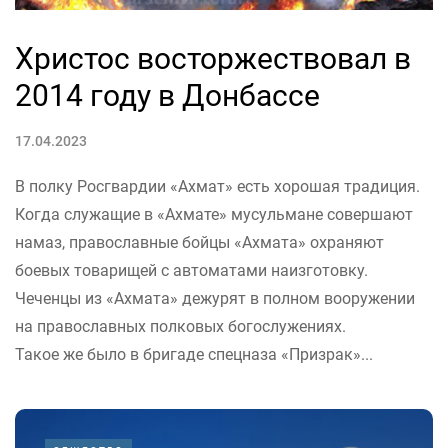
Христос восторжествовал в
2014 году в Донбассе
17.04.2023
В полку Росгвардии «Ахмат» есть хорошая традиция.
Когда служащие в «Ахмате» мусульмане совершают
намаз, православные бойцы «Ахмата» охраняют
боевых товарищей с автоматами наизготовку.
Чеченцы из «Ахмата» дежурят в полном вооружении
на православных полковых богослужениях.
Такое же было в бригаде спецназа «Призрак»...