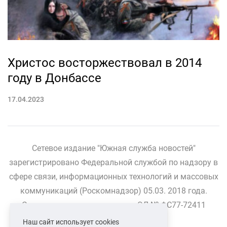
Христос восторжествовал в 2014
году в Донбассе
17.04.2023
Сетевое издание "Южная служба новостей"
зарегистрировано Федеральной службой по надзору в
сфере связи, информационных технологий и массовых
коммуникаций (Роскомнадзор) 05.03. 2018 года.
Свидетельство о регистрации ЭЛ № ФС77-72411
Наш сайт использует cookies