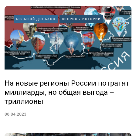
БОЛЬШОЙ ДОНБАСС
ВОПРОСЫ ИСТОРИИ
На новые регионы России потратят
миллиарды, но общая выгода –
триллионы
06.04.2023