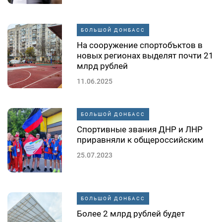
БОЛЬШОЙ ДОНБАСС
На сооружение спортобъктов в
новых регионах выделят почти 21
млрд рублей
11.06.2025
БОЛЬШОЙ ДОНБАСС
Спортивные звания ДНР и ЛНР
приравняли к общероссийским
25.07.2023
БОЛЬШОЙ ДОНБАСС
Более 2 млрд рублей будет